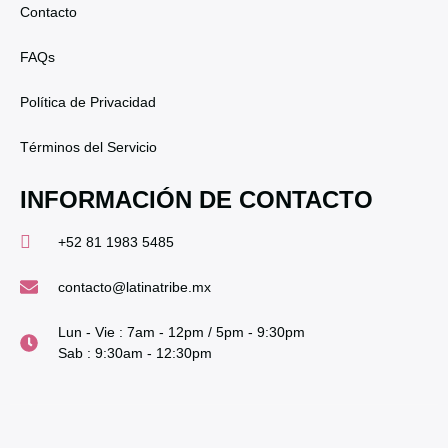
Contacto
FAQs
Política de Privacidad
Términos del Servicio
INFORMACIÓN DE CONTACTO
+52 81 1983 5485
contacto@latinatribe.mx
Lun - Vie : 7am - 12pm / 5pm - 9:30pm
Sab : 9:30am - 12:30pm