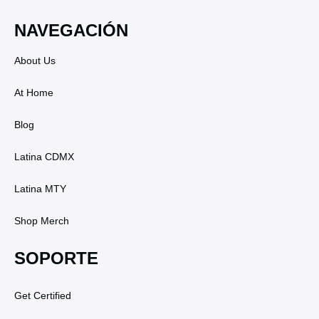
NAVEGACIÓN
About Us
At Home
Blog
Latina CDMX
Latina MTY
Shop Merch
SOPORTE
Get Certified