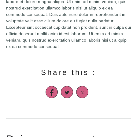
labore et dolore magna aliqua. Ut enim ad minim veniam, quis
nostrud exercitation ullamco laboris nisi ut aliquip ex ea
commodo consequat. Duis aute irure dolor in reprehenderit in
voluptate velit esse cillum dolore eu fugiat nulla pariatur.
Excepteur sint occaecat cupidatat non proident, sunt in culpa qui
officia deserunt mollit anim id est laborum. Ut enim ad minim
veniam, quis nostrud exercitation ullamco laboris nisi ut aliquip
ex ea commodo consequat.
Share this :