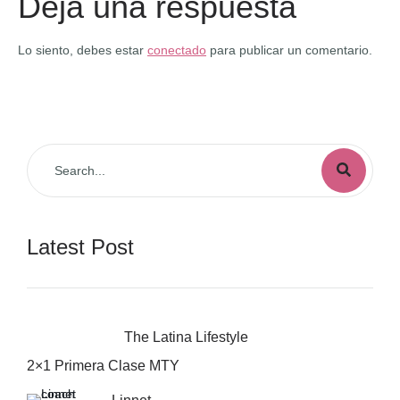
Deja una respuesta
Lo siento, debes estar
conectado
para publicar un comentario.
Latest Post
The Latina Lifestyle
2×1 Primera Clase MTY