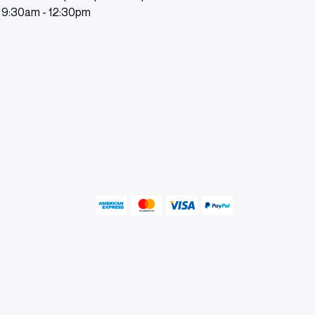
: 9:30am - 12:30pm