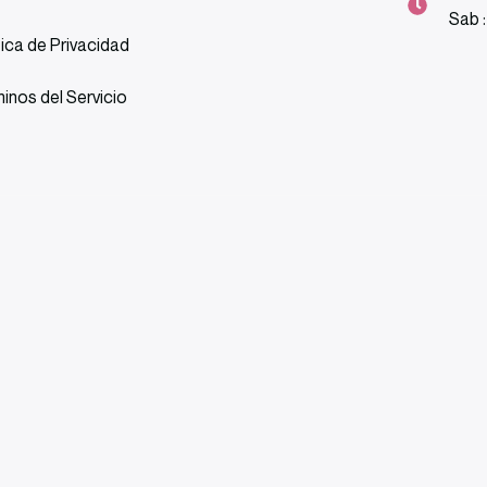
Sab 
tica de Privacidad
inos del Servicio