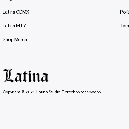
Latina CDMX
Polí
Latina MTY
Térm
Shop Merch
Copyright © 2026 Latina Studio. Derechos reservados.