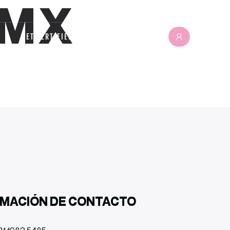
MX
GET CERTIFIED
RMACIÓN DE CONTACTO