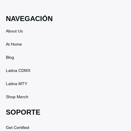
NAVEGACIÓN
About Us
At Home
Blog
Latina CDMX
Latina MTY
Shop Merch
SOPORTE
Get Certified