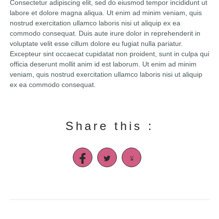
Consectetur adipiscing elit, sed do eiusmod tempor incididunt ut
labore et dolore magna aliqua. Ut enim ad minim veniam, quis
nostrud exercitation ullamco laboris nisi ut aliquip ex ea
commodo consequat. Duis aute irure dolor in reprehenderit in
voluptate velit esse cillum dolore eu fugiat nulla pariatur.
Excepteur sint occaecat cupidatat non proident, sunt in culpa qui
officia deserunt mollit anim id est laborum. Ut enim ad minim
veniam, quis nostrud exercitation ullamco laboris nisi ut aliquip
ex ea commodo consequat.
Share this :