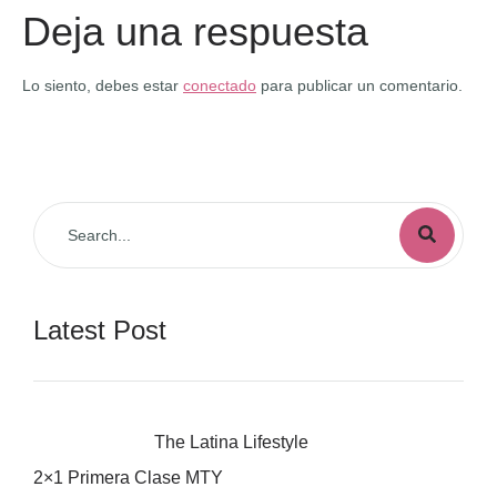
Deja una respuesta
Lo siento, debes estar
conectado
para publicar un comentario.
Latest Post
The Latina Lifestyle
2×1 Primera Clase MTY