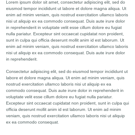
Lorem ipsum dolor sit amet, consectetur adipiscing elit, sed do
eiusmod tempor incididunt ut labore et dolore magna aliqua. Ut
enim ad minim veniam, quis nostrud exercitation ullamco laboris
nisi ut aliquip ex ea commodo consequat. Duis aute irure dolor
in reprehenderit in voluptate velit esse cillum dolore eu fugiat
nulla pariatur. Excepteur sint occaecat cupidatat non proident,
sunt in culpa qui officia deserunt mollit anim id est laborum. Ut
enim ad minim veniam, quis nostrud exercitation ullamco laboris
nisi ut aliquip ex ea commodo consequat. Duis aute irure dolor
in reprehenderit.
Consectetur adipiscing elit, sed do eiusmod tempor incididunt ut
labore et dolore magna aliqua. Ut enim ad minim veniam, quis
nostrud exercitation ullamco laboris nisi ut aliquip ex ea
commodo consequat. Duis aute irure dolor in reprehenderit in
voluptate velit esse cillum dolore eu fugiat nulla pariatur.
Excepteur sint occaecat cupidatat non proident, sunt in culpa qui
officia deserunt mollit anim id est laborum. Ut enim ad minim
veniam, quis nostrud exercitation ullamco laboris nisi ut aliquip
ex ea commodo consequat.