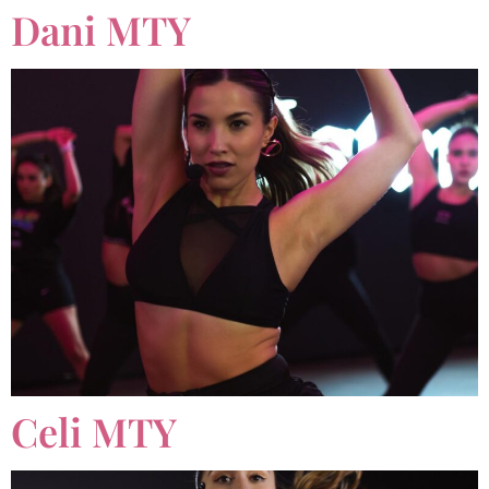
Dani MTY
Celi MTY