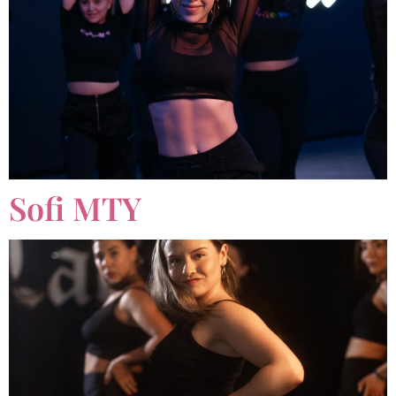
Sofi MTY