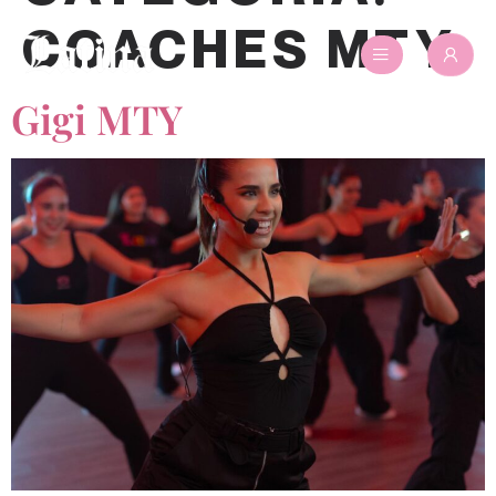
COACHES MTY
Gigi MTY