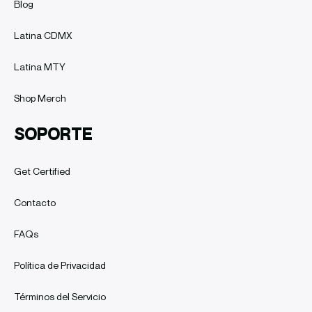
Blog
Latina CDMX
Latina MTY
Shop Merch
SOPORTE
Get Certified
Contacto
FAQs
Política de Privacidad
Términos del Servicio