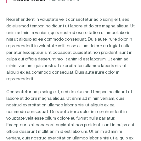
Reprehenderit in voluptate velit consectetur adipiscing elit, sed
do eiusmod tempor incididunt ut labore et dolore magna aliqua. Ut
enim ad minim veniam, quis nostrud exercitation ullamco laboris
nisi ut aliquip ex ea commodo consequat. Duis aute irure dolor in
reprehenderit in voluptate velit esse cillum dolore eu fugiat nulla
pariatur. Excepteur sint occaecat cupidatat non proident, sunt in
culpa qui officia deserunt mollit anim id est laborum. Ut enim ad
minim veniam, quis nostrud exercitation ullamco laboris nisi ut
aliquip ex ea commodo consequat. Duis aute irure dolor in
reprehenderit.
Consectetur adipiscing elit, sed do eiusmod tempor incididunt ut
labore et dolore magna aliqua. Ut enim ad minim veniam, quis
nostrud exercitation ullamco laboris nisi ut aliquip ex ea
commodo consequat. Duis aute irure dolor in reprehenderit in
voluptate velit esse cillum dolore eu fugiat nulla pariatur.
Excepteur sint occaecat cupidatat non proident, sunt in culpa qui
officia deserunt mollit anim id est laborum. Ut enim ad minim
veniam, quis nostrud exercitation ullamco laboris nisi ut aliquip ex