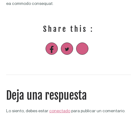
ea commodo consequat.
Share this :
Deja una respuesta
Lo siento, debes estar
conectado
para publicar un comentario.