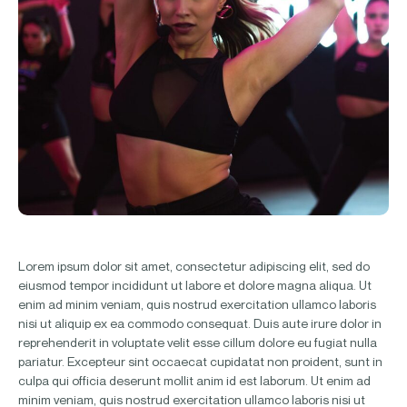
Lorem ipsum dolor sit amet, consectetur adipiscing elit, sed do
eiusmod tempor incididunt ut labore et dolore magna aliqua. Ut
enim ad minim veniam, quis nostrud exercitation ullamco laboris
nisi ut aliquip ex ea commodo consequat. Duis aute irure dolor in
reprehenderit in voluptate velit esse cillum dolore eu fugiat nulla
pariatur. Excepteur sint occaecat cupidatat non proident, sunt in
culpa qui officia deserunt mollit anim id est laborum. Ut enim ad
minim veniam, quis nostrud exercitation ullamco laboris nisi ut