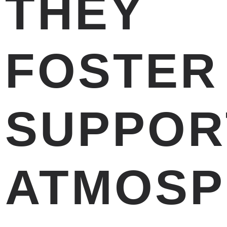
THEY
FOSTER
SUPPOR
ATMOSP