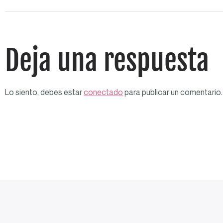
Deja una respuesta
Lo siento, debes estar
conectado
para publicar un comentario.