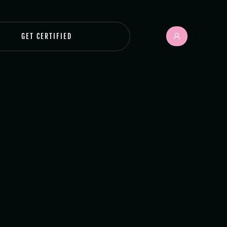
GET CERTIFIED