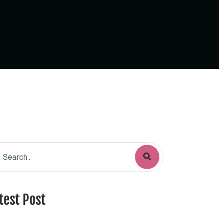
test Post