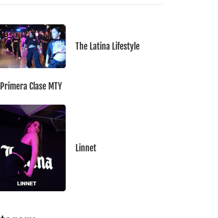
The Latina Lifestyle
 Primera Clase MTY
Linnet