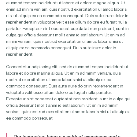
eiusmod tempor incididunt ut labore et dolore magna aliqua. Ut
enim ad minim veniam, quis nostrud exercitation ullamco laboris
nisi ut aliquip ex ea commodo consequat. Duis aute irure dolor in
reprehenderit in voluptate velit esse cillum dolore eu fugiat nulla
pariatur. Excepteur sint occaecat cupidatat non proident, sunt in
culpa qui officia deserunt mollit anim id est laborum. Ut enim ad
minim veniam, quis nostrud exercitation ullamco laboris nisi ut
aliquip ex ea commodo consequat. Duis aute irure dolor in
reprehenderit.
Consectetur adipiscing elit, sed do eiusmod tempor incididunt ut
labore et dolore magna aliqua. Ut enim ad minim veniam, quis
nostrud exercitation ullamco laboris nisi ut aliquip ex ea
commodo consequat. Duis aute irure dolor in reprehenderit in
voluptate velit esse cillum dolore eu fugiat nulla pariatur.
Excepteur sint occaecat cupidatat non proident, sunt in culpa qui
officia deserunt mollit anim id est laborum. Ut enim ad minim
veniam, quis nostrud exercitation ullamco laboris nisi ut aliquip ex
ea commodo consequat.