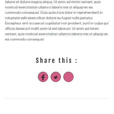
labore et dolore magna aliqua. Ut enim ad minim veniam, quis
nostrud exercitation ullamco laboris nisi ut aliquip ex ea
commodo consequat. Duis aute irure dolor in reprehenderit in
voluptate velit esse cillum dolore eu fugiat nulla pariatur.
Excepteur sint occaecat cupidatat non proident, sunt in culpa qui
officia deserunt mollit anim id est laborum. Ut enim ad minim
veniam, quis nostrud exercitation ullamco laboris nisi ut aliquip ex
ea commodo consequat.
Share this :