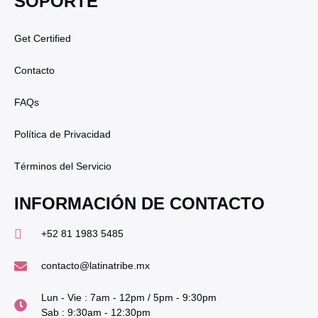
SOPORTE
Get Certified
Contacto
FAQs
Política de Privacidad
Términos del Servicio
INFORMACIÓN DE CONTACTO
+52 81 1983 5485
contacto@latinatribe.mx
Lun - Vie : 7am - 12pm / 5pm - 9:30pm
Sab : 9:30am - 12:30pm