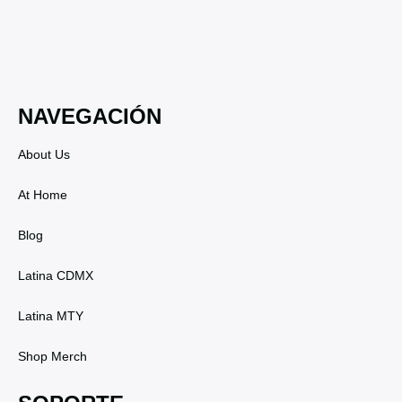
NAVEGACIÓN
About Us
At Home
Blog
Latina CDMX
Latina MTY
Shop Merch