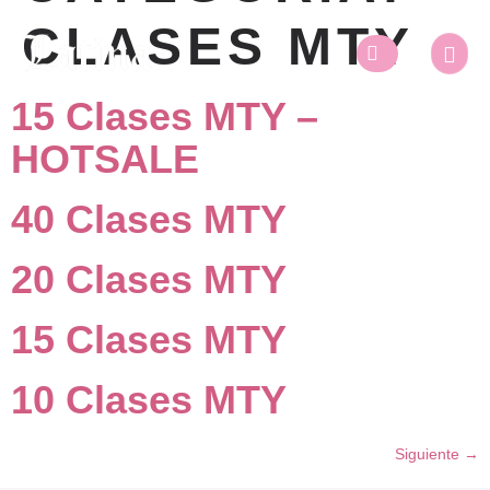
CLASES MTY
15 Clases MTY –
HOTSALE
40 Clases MTY
20 Clases MTY
15 Clases MTY
10 Clases MTY
Siguiente
→