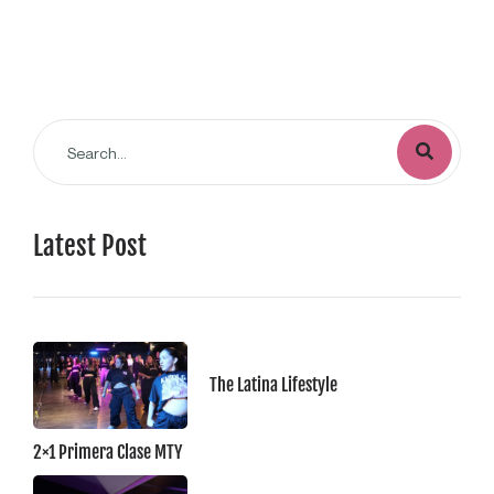
Latest Post
The Latina Lifestyle
2×1 Primera Clase MTY