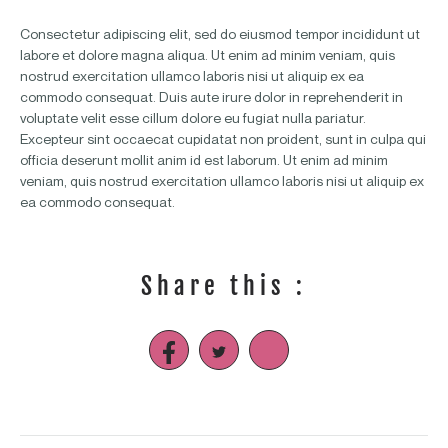
Consectetur adipiscing elit, sed do eiusmod tempor incididunt ut
labore et dolore magna aliqua. Ut enim ad minim veniam, quis
nostrud exercitation ullamco laboris nisi ut aliquip ex ea
commodo consequat. Duis aute irure dolor in reprehenderit in
voluptate velit esse cillum dolore eu fugiat nulla pariatur.
Excepteur sint occaecat cupidatat non proident, sunt in culpa qui
officia deserunt mollit anim id est laborum. Ut enim ad minim
veniam, quis nostrud exercitation ullamco laboris nisi ut aliquip ex
ea commodo consequat.
Share this :