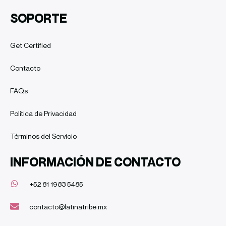
SOPORTE
Get Certified
Contacto
FAQs
Política de Privacidad
Términos del Servicio
INFORMACIÓN DE CONTACTO
+52 81 1983 5485
contacto@latinatribe.mx