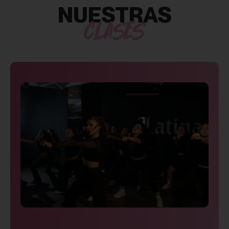
NUESTRAS
CLASES