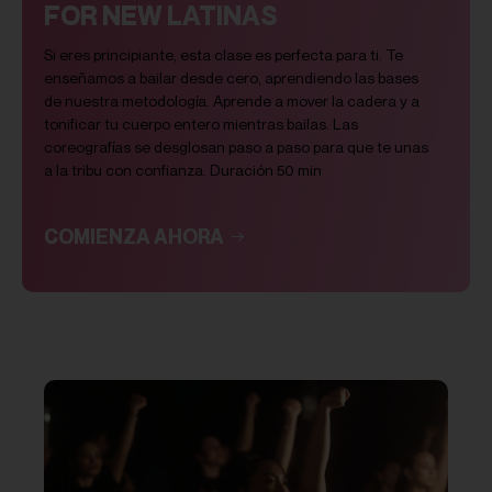
FOR NEW LATINAS
Si eres principiante, esta clase es perfecta para ti. Te
enseñamos a bailar desde cero, aprendiendo las bases
de nuestra metodología. Aprende a mover la cadera y a
tonificar tu cuerpo entero mientras bailas. Las
coreografías se desglosan paso a paso para que te unas
a la tribu con confianza. Duración 50 min
COMIENZA AHORA