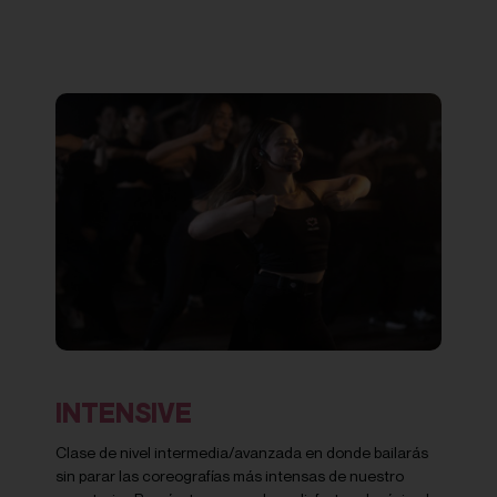
INTENSIVE
Clase de nivel intermedia/avanzada en donde bailarás
sin parar las coreografías más intensas de nuestro