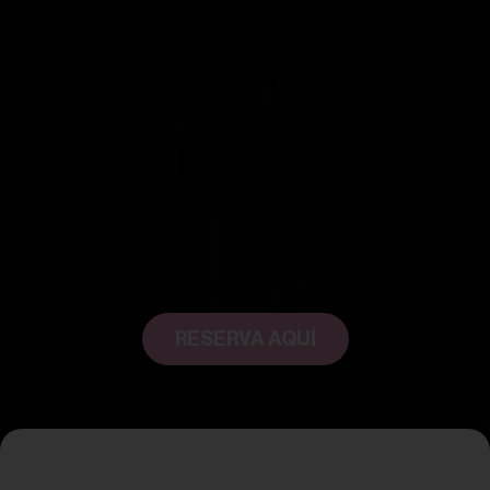
RESERVA AQUÍ