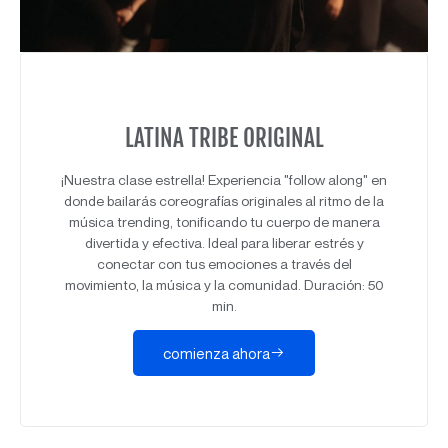
LATINA TRIBE ORIGINAL
¡Nuestra clase estrella! Experiencia "follow along" en
donde bailarás coreografías originales al ritmo de la
música trending, tonificando tu cuerpo de manera
divertida y efectiva. Ideal para liberar estrés y
conectar con tus emociones a través del
movimiento, la música y la comunidad. Duración: 50
min.
comienza ahora