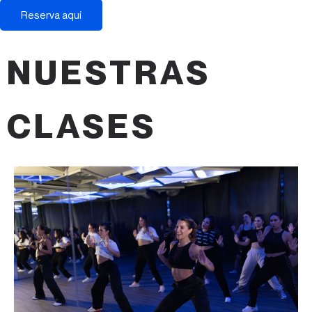
Reserva aquí
NUESTRAS
CLASES