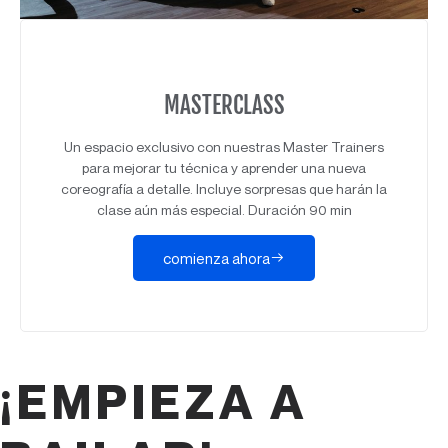
MASTERCLASS
Un espacio exclusivo con nuestras Master Trainers
para mejorar tu técnica y aprender una nueva
coreografía a detalle. Incluye sorpresas que harán la
clase aún más especial. Duración 90 min
comienza ahora
¡EMPIEZA A