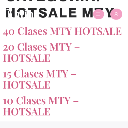
HOTSALE MTY
40 Clases MTY HOTSALE
20 Clases MTY –
HOTSALE
15 Clases MTY –
HOTSALE
10 Clases MTY –
HOTSALE