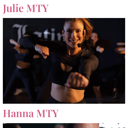
Julie MTY
Hanna MTY