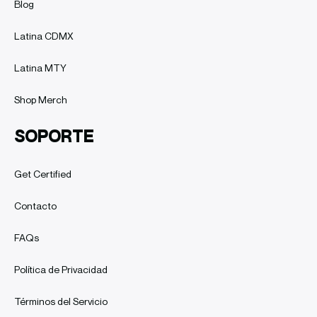
Blog
Latina CDMX
Latina MTY
Shop Merch
SOPORTE
Get Certified
Contacto
FAQs
Política de Privacidad
Términos del Servicio