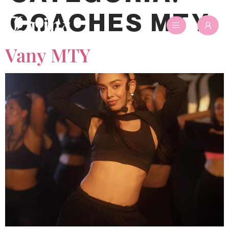
COACHES MTY
Vany MTY