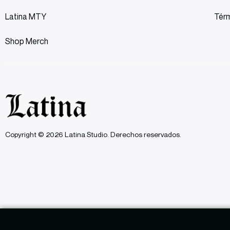
Latina MTY
Térm
Shop Merch
Copyright © 2026 Latina Studio. Derechos reservados.