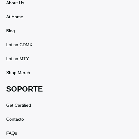
About Us
At Home
Blog
Latina CDMX
Latina MTY
Shop Merch
SOPORTE
Get Certified
Contacto
FAQs