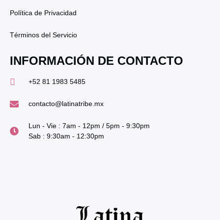
Política de Privacidad
Términos del Servicio
INFORMACIÓN DE CONTACTO
+52 81 1983 5485
contacto@latinatribe.mx
Lun - Vie : 7am - 12pm / 5pm - 9:30pm
Sab : 9:30am - 12:30pm