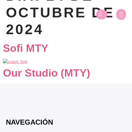
OCTUBRE DE
2024
Sofi MTY
Our Studio (MTY)
NAVEGACIÓN